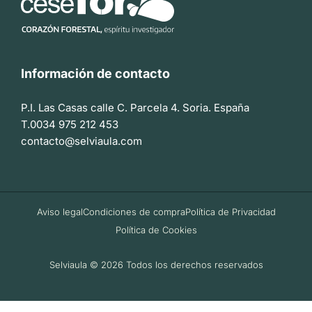
Información de contacto
P.I. Las Casas calle C. Parcela 4. Soria. España
T.0034 975 212 453
contacto@selviaula.com
Aviso legal
Condiciones de compra
Política de Privacidad
Política de Cookies
Selviaula © 2026 Todos los derechos reservados