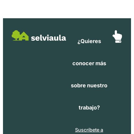
¿Quieres
conocer más
sobre nuestro
trabajo?
Suscríbete a