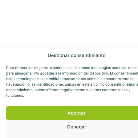
Gestionar consentimiento
Para ofrecer las mejores experiencias, utilizamos tecnologías como las cook
para almacenar y/o acceder a la información del dispositivo. El consentimien
estas tecnologías nos permitirá procesar datos como el comportamiento de
navegación o las identificaciones únicas en este sitio. No consentir o retirar e
consentimiento, puede afectar negativamente a ciertas características y
funciones.
Aceptar
Denegar