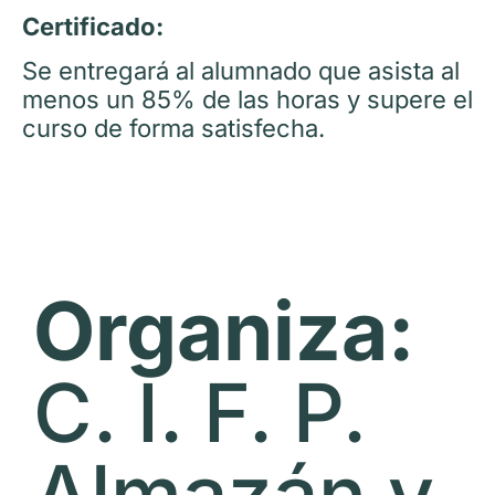
Certificado:
Se entregará al alumnado que asista al
menos un 85% de las horas y supere el
curso de forma satisfecha.
Organiza:
C. I. F. P.
Almazán y