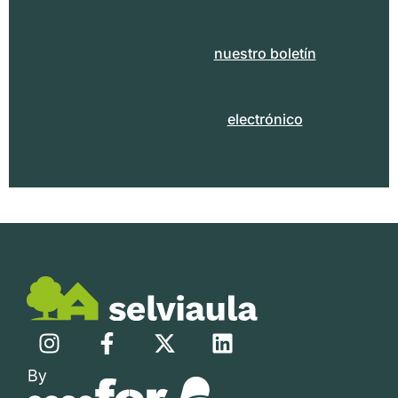
nuestro boletín
electrónico