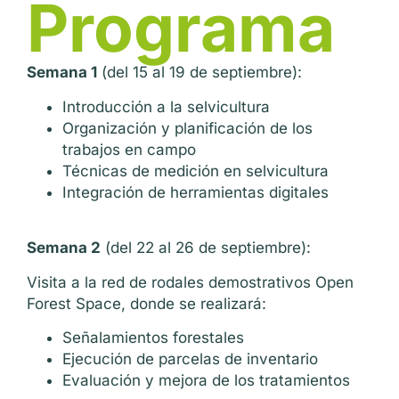
Programa
Semana 1
(del 15 al 19 de septiembre):
Introducción a la selvicultura
Organización y planificación de los
trabajos en campo
Técnicas de medición en selvicultura
Integración de herramientas digitales
Semana 2
(del 22 al 26 de septiembre):
Visita a la red de rodales demostrativos Open
Forest Space, donde se realizará:
Señalamientos forestales
Ejecución de parcelas de inventario
Evaluación y mejora de los tratamientos