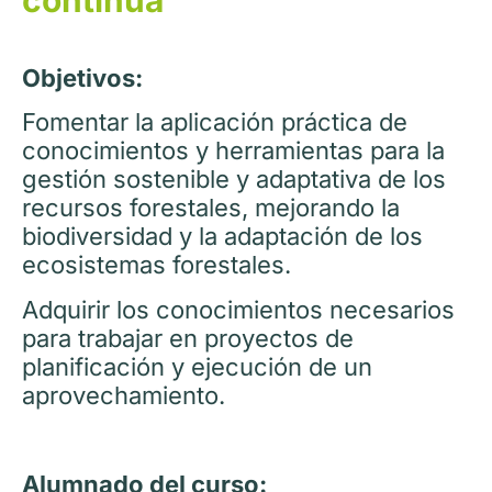
continua
Objetivos:
Fomentar la aplicación práctica de
conocimientos y herramientas para la
gestión sostenible y adaptativa de los
recursos forestales, mejorando la
biodiversidad y la adaptación de los
ecosistemas forestales.
Adquirir los conocimientos necesarios
para trabajar en proyectos de
planificación y ejecución de un
aprovechamiento.
Alumnado del curso: