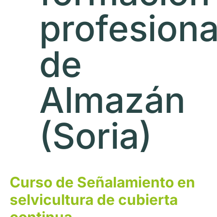
profesiona
de
Almazán
(Soria)
Curso de Señalamiento en
selvicultura de cubierta