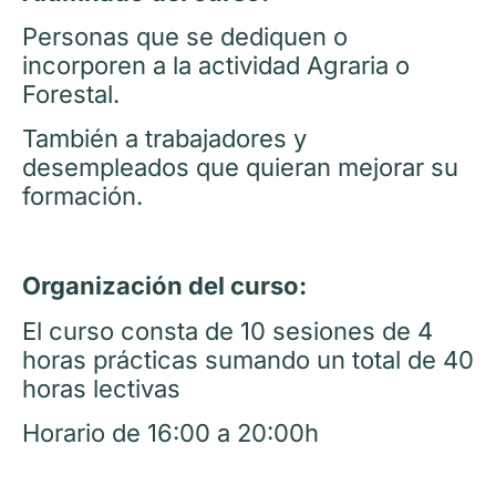
Personas que se dediquen o
incorporen a la actividad Agraria o
Forestal.
También a trabajadores y
desempleados que quieran mejorar su
formación.
Organización del curso:
El curso consta de 10 sesiones de 4
horas prácticas sumando un total de 40
horas lectivas
Horario de 16:00 a 20:00h