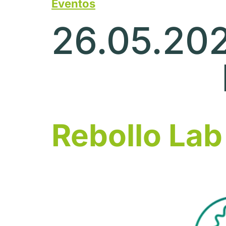
Eventos
26.05.20
Rebollo Lab