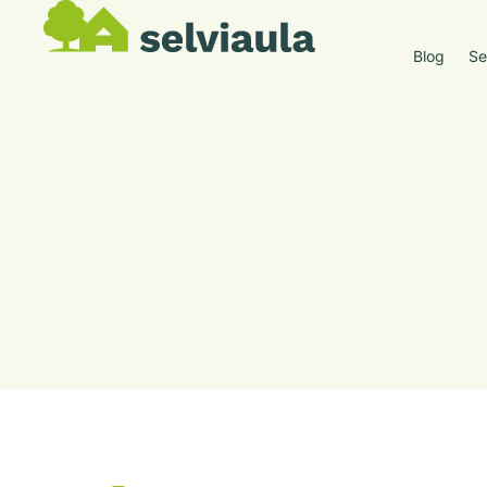
Blog
Se