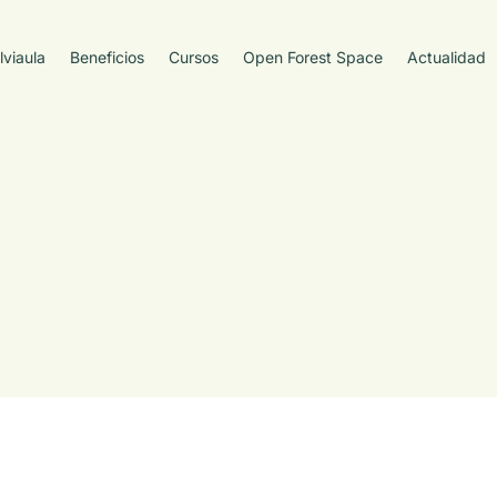
lviaula
Beneficios
Cursos
Open Forest Space
Actualidad