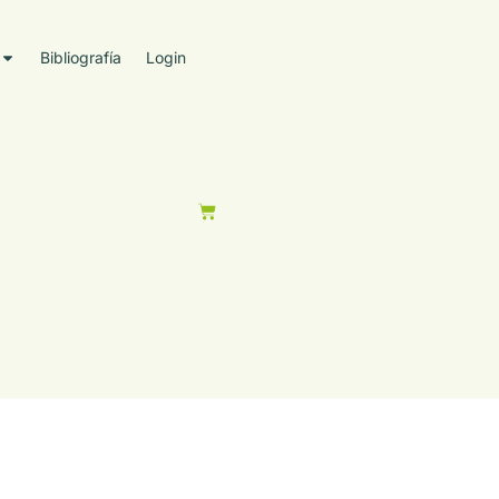
Bibliografía
Login