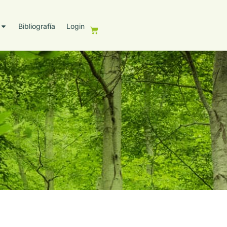
Bibliografía
Login