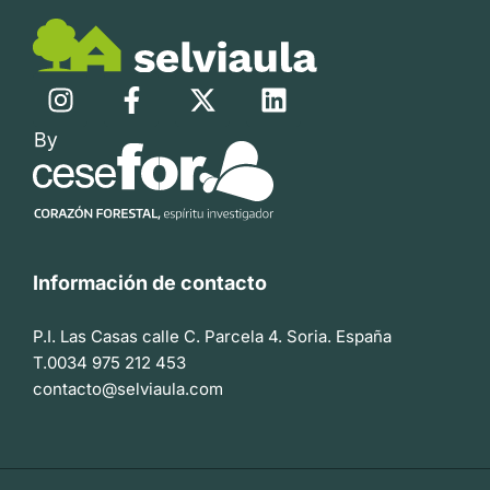
Información de contacto
P.I. Las Casas calle C. Parcela 4. Soria. España
T.0034 975 212 453
contacto@selviaula.com