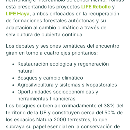
está presentando los proyectos
LIFE Rebollo
y
LIFE Haya
, ambos enfocados en la recuperación
de formaciones forestales autóctonas y su
adaptación al cambio climático a través de
selvicultura de cubierta continua.
Los debates y sesiones temáticas del encuentro
giran en torno a cuatro ejes prioritarios:
Restauración ecológica y regeneración
natural
Bosques y cambio climático
Agrosilvicultura y sistemas silvopastorales
Oportunidades socioeconómicas y
herramientas financieras
Los bosques cubren aproximadamente el 38% del
territorio de la UE y constituyen cerca del 50% de
los espacios Natura 2000 terrestres, lo que
subraya su papel esencial en la conservación de