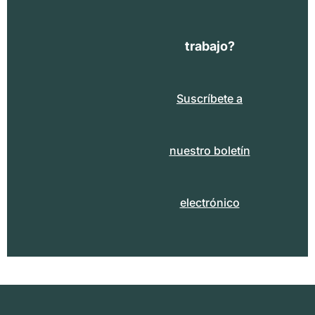
trabajo?
Suscríbete a
nuestro boletín
electrónico