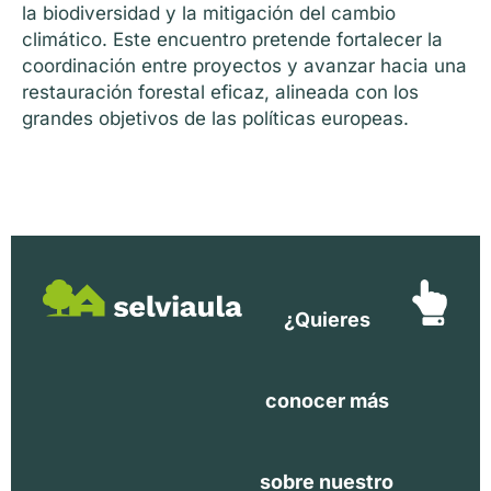
la biodiversidad y la mitigación del cambio
climático. Este encuentro pretende fortalecer la
coordinación entre proyectos y avanzar hacia una
restauración forestal eficaz, alineada con los
grandes objetivos de las políticas europeas.
¿Quieres
conocer más
sobre nuestro