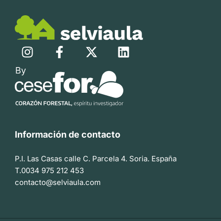
Información de contacto
P.I. Las Casas calle C. Parcela 4. Soria. España
T.0034 975 212 453
contacto@selviaula.com