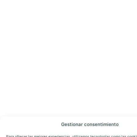
Gestionar consentimiento
Para ofrecer las mejores experiencias, utilizamos tecnologías como las cook