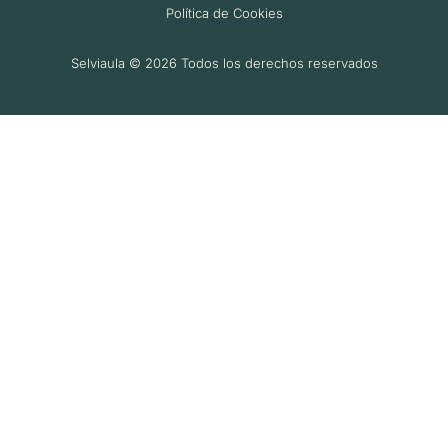
Política de Cookies
Selviaula © 2026 Todos los derechos reservados