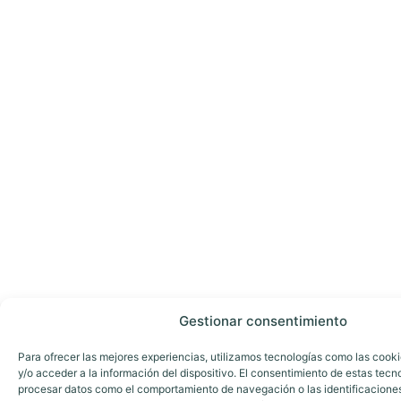
Gestionar consentimiento
Para ofrecer las mejores experiencias, utilizamos tecnologías como las cook
y/o acceder a la información del dispositivo. El consentimiento de estas tecn
procesar datos como el comportamiento de navegación o las identificaciones 