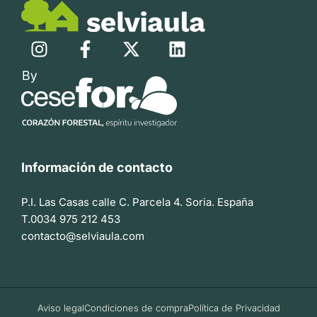
Información de contacto
P.I. Las Casas calle C. Parcela 4. Soria. España
T.0034 975 212 453
contacto@selviaula.com
Aviso legal
Condiciones de compra
Política de Privacidad