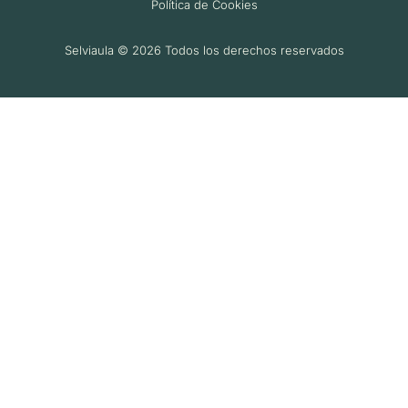
Política de Cookies
Selviaula © 2026 Todos los derechos reservados