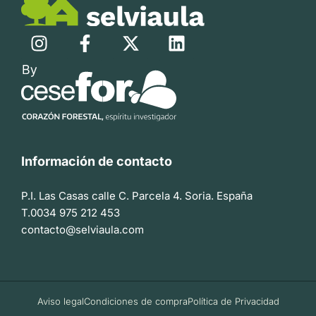
Información de contacto
P.I. Las Casas calle C. Parcela 4. Soria. España
T.0034 975 212 453
contacto@selviaula.com
Aviso legal
Condiciones de compra
Política de Privacidad