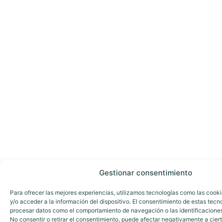
Gestionar consentimiento
Para ofrecer las mejores experiencias, utilizamos tecnologías como las cook
y/o acceder a la información del dispositivo. El consentimiento de estas tecn
procesar datos como el comportamiento de navegación o las identificaciones 
No consentir o retirar el consentimiento, puede afectar negativamente a ciert