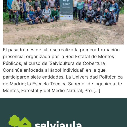
El pasado mes de julio se realizó la primera formación
presencial organizada por la Red Estatal de Montes
Públicos, el curso de ‘Selvicultura de Cobertura
Continúa enfocada al árbol individual’, en la que
participaron siete entidades. La Universidad Politécnica
de Madrid; la Escuela Técnica Superior de Ingeniería de
Montes, Forestal y del Medio Natural; Pro […]