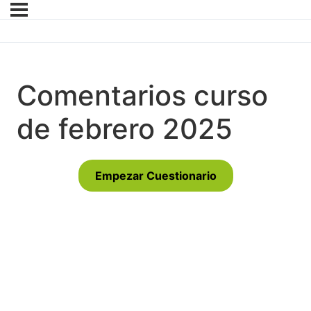
Comentarios curso
de febrero 2025