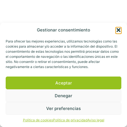
Gestionar consentimiento
Para ofrecer las mejores experiencias, utilizamos tecnologías como las
cookies para almacenar y/o acceder a la información del dispositivo. El
consentimiento de estas tecnologías nos permitirá procesar datos como
el comportamiento de navegación o las identificaciones únicas en este
sitio. No consentir o retirar el consentimiento, puede afectar
negativamente a ciertas características y funciones.
Aceptar
Denegar
Ver preferencias
Política de cookies
Política de privacidad
Aviso legal