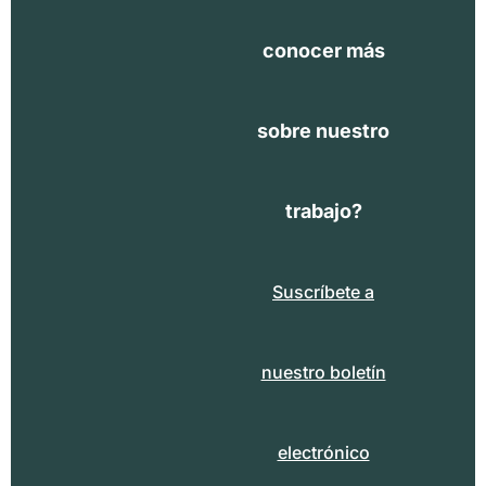
conocer más
sobre nuestro
trabajo?
Suscríbete a
nuestro boletín
electrónico