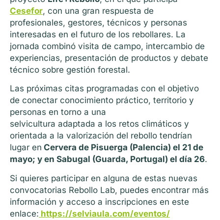
Cesefor
, con una gran respuesta de
profesionales, gestores, técnicos y personas
interesadas en el futuro de los rebollares. La
jornada combinó visita de campo, intercambio de
experiencias, presentación de productos y debate
técnico sobre gestión forestal.
Las próximas citas programadas con el objetivo
de conectar conocimiento práctico, territorio y
personas en torno a una
selvicultura adaptada a los retos climáticos y
orientada a la valorización del rebollo tendrían
lugar en
Cervera de Pisuerga (Palencia) el 21 de
mayo; y en Sabugal (Guarda, Portugal) el día 26
.
Si quieres participar en alguna de estas nuevas
convocatorias Rebollo Lab, puedes encontrar más
información y acceso a inscripciones en este
enlace:
https://selviaula.com/eventos/