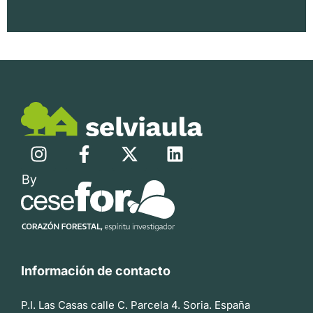
Información de contacto
P.I. Las Casas calle C. Parcela 4. Soria. España