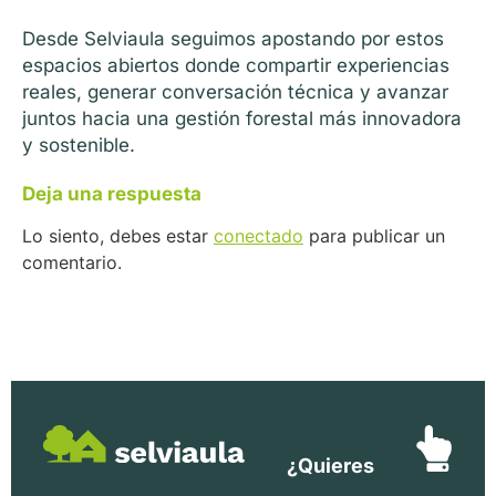
Desde Selviaula seguimos apostando por estos
espacios abiertos donde compartir experiencias
reales, generar conversación técnica y avanzar
juntos hacia una gestión forestal más innovadora
y sostenible.
Deja una respuesta
Lo siento, debes estar
conectado
para publicar un
comentario.
¿Quieres