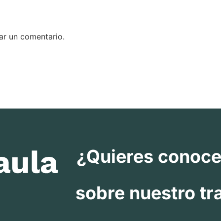
ar un comentario.
¿Quieres conoc
sobre nuestro tr