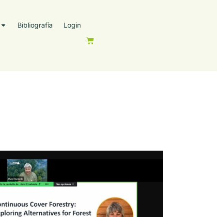
Bibliografía
Login