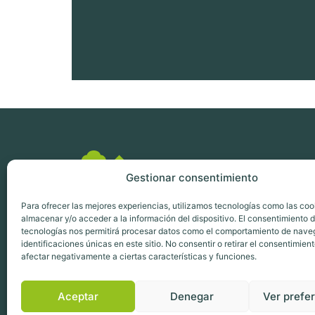
Gestionar consentimiento
Para ofrecer las mejores experiencias, utilizamos tecnologías como las coo
almacenar y/o acceder a la información del dispositivo. El consentimiento 
tecnologías nos permitirá procesar datos como el comportamiento de nave
identificaciones únicas en este sitio. No consentir o retirar el consentimien
afectar negativamente a ciertas características y funciones.
Aceptar
Denegar
Ver prefe